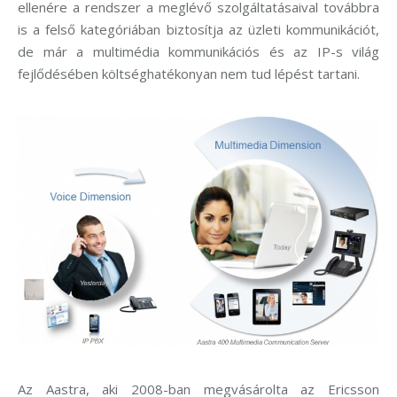
ellenére a rendszer a meglévő szolgáltatásaival továbbra
is a felső kategóriában biztosítja az üzleti kommunikációt,
de már a multimédia kommunikációs és az IP-s világ
fejlődésében költséghatékonyan nem tud lépést tartani.
Az Aastra, aki 2008-ban megvásárolta az Ericsson