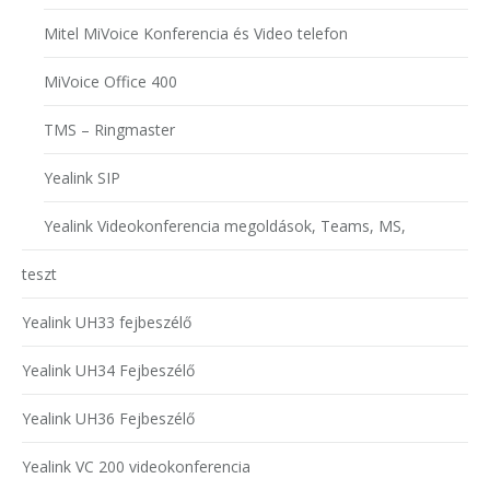
Mitel MiVoice Konferencia és Video telefon
MiVoice Office 400
TMS – Ringmaster
Yealink SIP
Yealink Videokonferencia megoldások, Teams, MS,
teszt
Yealink UH33 fejbeszélő
Yealink UH34 Fejbeszélő
Yealink UH36 Fejbeszélő
Yealink VC 200 videokonferencia