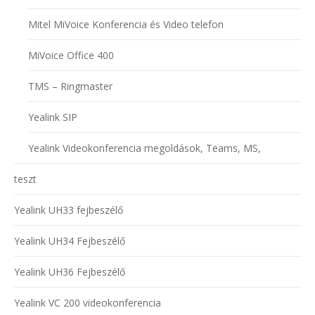
Mitel MiVoice Konferencia és Video telefon
MiVoice Office 400
TMS – Ringmaster
Yealink SIP
Yealink Videokonferencia megoldások, Teams, MS,
teszt
Yealink UH33 fejbeszélő
Yealink UH34 Fejbeszélő
Yealink UH36 Fejbeszélő
Yealink VC 200 videokonferencia