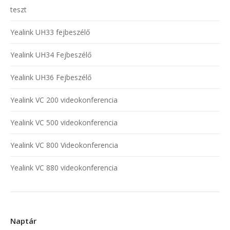
teszt
Yealink UH33 fejbeszélő
Yealink UH34 Fejbeszélő
Yealink UH36 Fejbeszélő
Yealink VC 200 videokonferencia
Yealink VC 500 videokonferencia
Yealink VC 800 Videokonferencia
Yealink VC 880 videokonferencia
Naptár