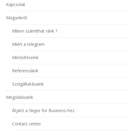
Kapcsolat
Magunkról
Miben számíthat ránk ?
Miért a telegram
Minősítéseink
Referenciáink
Szolgáltatásaink
Megoldásaink
Átjáró a Skype for Business-hez
Contact center