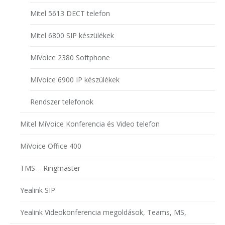
Mitel 5613 DECT telefon
Mitel 6800 SIP készülékek
MiVoice 2380 Softphone
MiVoice 6900 IP készülékek
Rendszer telefonok
Mitel MiVoice Konferencia és Video telefon
MiVoice Office 400
TMS – Ringmaster
Yealink SIP
Yealink Videokonferencia megoldások, Teams, MS,