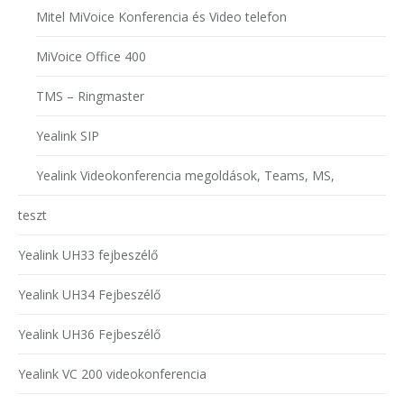
Mitel MiVoice Konferencia és Video telefon
MiVoice Office 400
TMS – Ringmaster
Yealink SIP
Yealink Videokonferencia megoldások, Teams, MS,
teszt
Yealink UH33 fejbeszélő
Yealink UH34 Fejbeszélő
Yealink UH36 Fejbeszélő
Yealink VC 200 videokonferencia