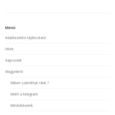
Menü
Adatkezelési tájékoztató
Hírek
Kapcsolat
Magunkról
Miben számíthat ránk ?
Miért a telegram
Minősítéseink