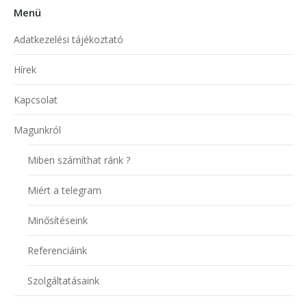
Menü
Adatkezelési tájékoztató
Hírek
Kapcsolat
Magunkról
Miben számíthat ránk ?
Miért a telegram
Minősítéseink
Referenciáink
Szolgáltatásaink