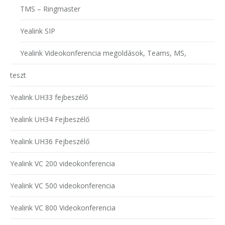
TMS – Ringmaster
Yealink SIP
Yealink Videokonferencia megoldások, Teams, MS,
teszt
Yealink UH33 fejbeszélő
Yealink UH34 Fejbeszélő
Yealink UH36 Fejbeszélő
Yealink VC 200 videokonferencia
Yealink VC 500 videokonferencia
Yealink VC 800 Videokonferencia