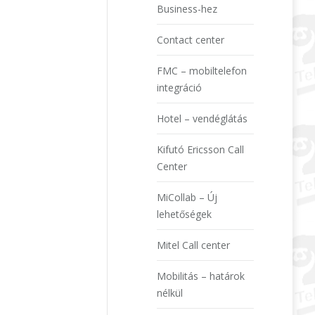
Business-hez
Contact center
FMC – mobiltelefon
integráció
Hotel – vendéglátás
Kifutó Ericsson Call
Center
MiCollab – Új
lehetőségek
Mitel Call center
Mobilitás – határok
nélkül