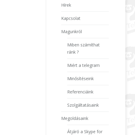
Hírek
Kapcsolat
Magunkról
Miben számíthat
ránk ?
Miért a telegram
Minősítéseink
Referenciáink
Szolgáltatásaink
Megoldásaink
Átjáró a Skype for