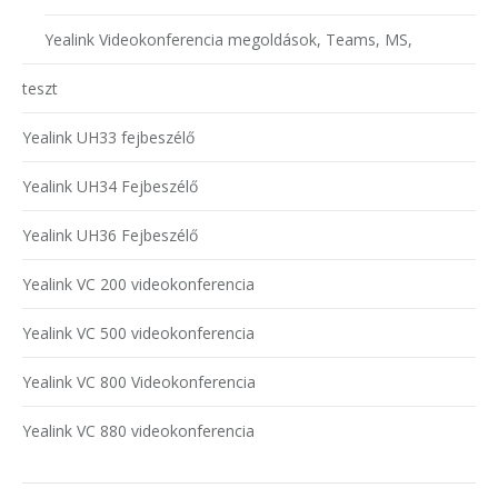
Yealink Videokonferencia megoldások, Teams, MS,
teszt
Yealink UH33 fejbeszélő
Yealink UH34 Fejbeszélő
Yealink UH36 Fejbeszélő
Yealink VC 200 videokonferencia
Yealink VC 500 videokonferencia
Yealink VC 800 Videokonferencia
Yealink VC 880 videokonferencia