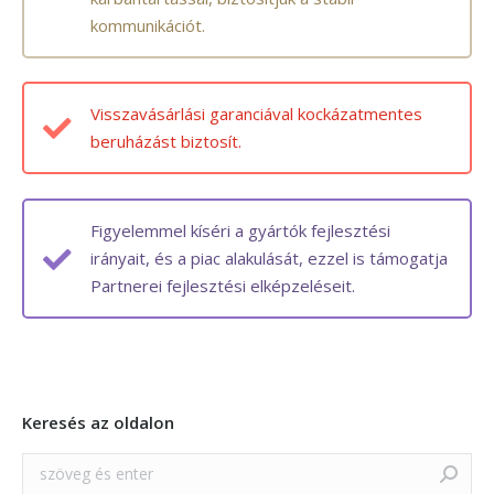
kommunikációt.
Visszavásárlási garanciával kockázatmentes
beruházást biztosít.
Figyelemmel kíséri a gyártók fejlesztési
irányait, és a piac alakulását, ezzel is támogatja
Partnerei fejlesztési elképzeléseit.
Keresés az oldalon
Search: