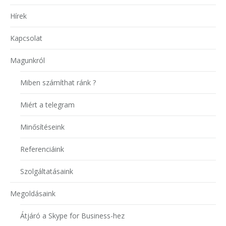
Hírek
Kapcsolat
Magunkról
Miben számíthat ránk ?
Miért a telegram
Minősítéseink
Referenciáink
Szolgáltatásaink
Megoldásaink
Átjáró a Skype for Business-hez