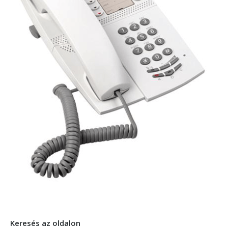
Keresés az oldalon