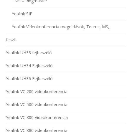
TMS – Ringmaster
Yealink SIP
Yealink Videokonferencia megoldások, Teams, MS,
teszt
Yealink UH33 fejbeszélő
Yealink UH34 Fejbeszélő
Yealink UH36 Fejbeszélő
Yealink VC 200 videokonferencia
Yealink VC 500 videokonferencia
Yealink VC 800 Videokonferencia
Yealink VC 880 videokonferencia