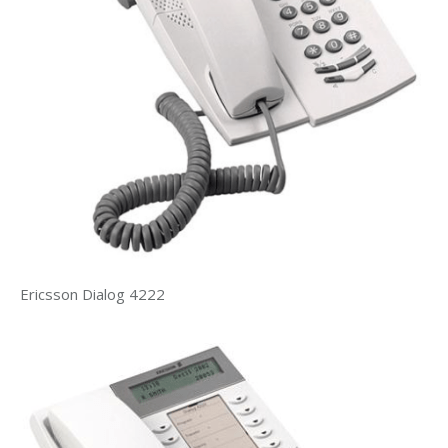
Ericsson Dialog 4222